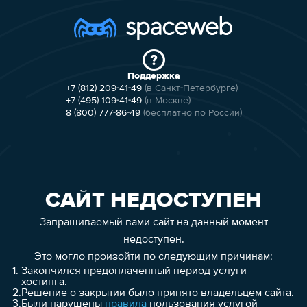
Поддержка
+7 (812) 209-41-49
(в Санкт-Петербурге)
+7 (495) 109-41-49
(в Москве)
8 (800) 777-86-49
(бесплатно по России)
САЙТ НЕДОСТУПЕН
Запрашиваемый вами сайт на данный момент
недоступен.
Это могло произойти по следующим причинам:
1.
Закончился предоплаченный период услуги
хостинга.
2.
Решение о закрытии было принято владельцем сайта.
3.
Были нарушены
правила
пользования услугой