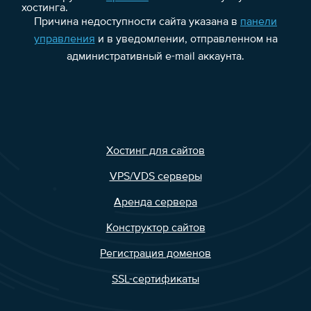
хостинга.
Причина недоступности сайта указана в
панели
управления
и в уведомлении, отправленном на
административный e-mail аккаунта.
Хостинг для сайтов
VPS/VDS серверы
Аренда сервера
Конструктор сайтов
Регистрация доменов
SSL-сертификаты